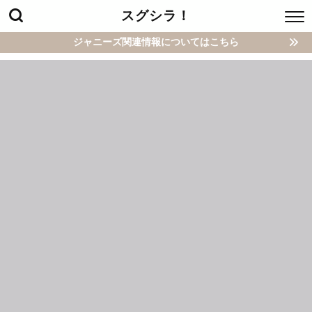
スグシラ！
ジャニーズ関連情報についてはこちら