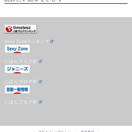
Sexy Zoneランキング
にほんブログ村
にほんブログ村
にほんブログ村