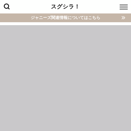
スグシラ！
ジャニーズ関連情報についてはこちら