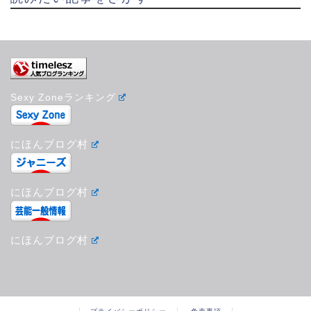
Sexy Zoneランキング
にほんブログ村
にほんブログ村
にほんブログ村