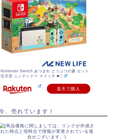
Nintendo Switch あつまれ どうぶつの森 セット
任天堂 ニンテンドー スイッチ ■◇
楽天で購入
今、売れています！