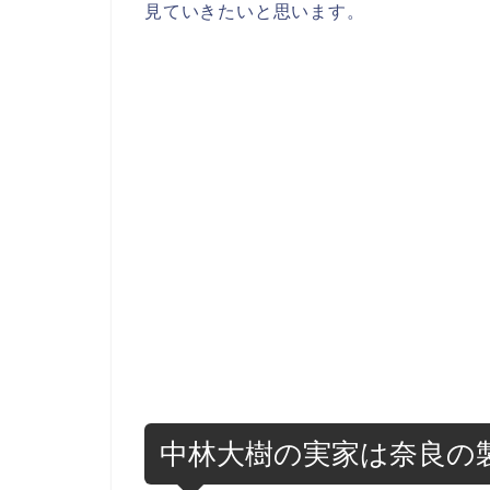
見ていきたいと思います。
中林大樹の実家は奈良の