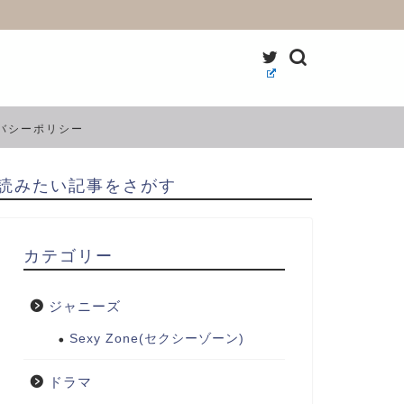
バシーポリシー
読みたい記事をさがす
カテゴリー
ジャニーズ
Sexy Zone(セクシーゾーン)
ドラマ