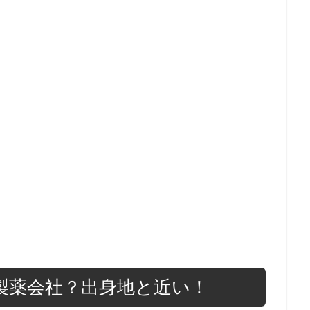
製薬会社？出身地と近い！