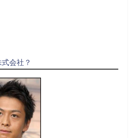
株式会社？