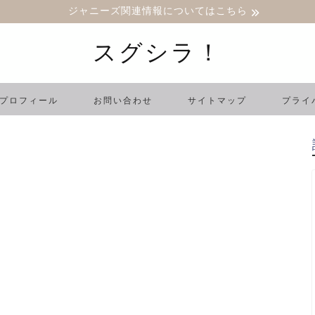
ジャニーズ関連情報についてはこちら
スグシラ！
プロフィール
お問い合わせ
サイトマップ
プライ