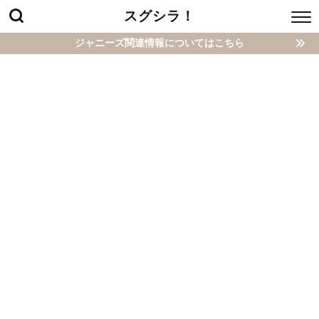
スグシラ！
ジャニーズ関連情報についてはこちら