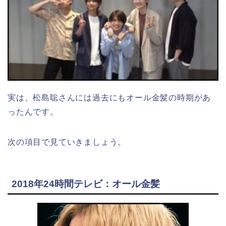
実は、松島聡さんには過去にもオール金髪の時期があ
ったんです。
次の項目で見ていきましょう。
2018年24時間テレビ：オール金髪