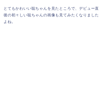
とてもかわいい聡ちゃんを見たところで、デビュー直
後の初々しい聡ちゃんの画像も見てみたくなりました
よね。