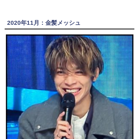
2020年11月：金髪メッシュ