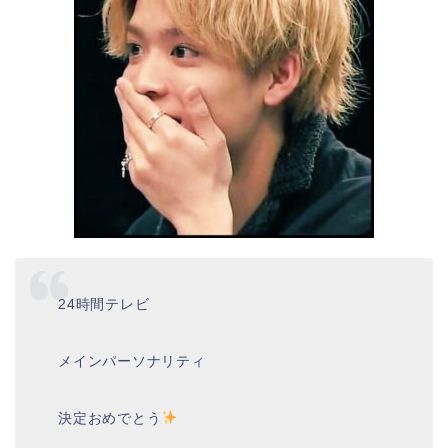
24時間テレビ
メインパーソナリティ
決定おめでとう