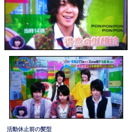
活動休止前の髪型