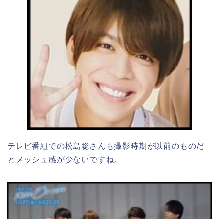
テレビ番組での松島聡さんも撮影時期が以前のものだ
とメッシュ感が少ないですね。