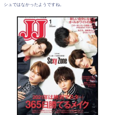
シュではなかったようですね。