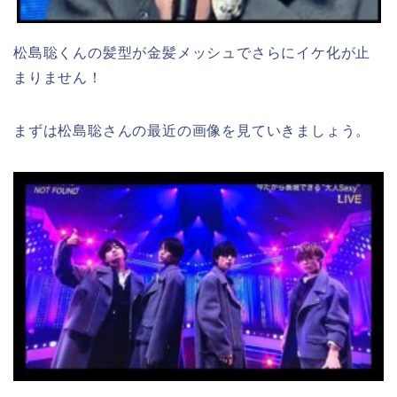
松島聡くんの髪型が金髪メッシュでさらにイケ化が止
まりません！
まずは松島聡さんの最近の画像を見ていきましょう。