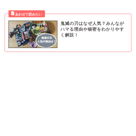
鬼滅の刃はなぜ人気？みんなが
ハマる理由や秘密をわかりやす
く解説！