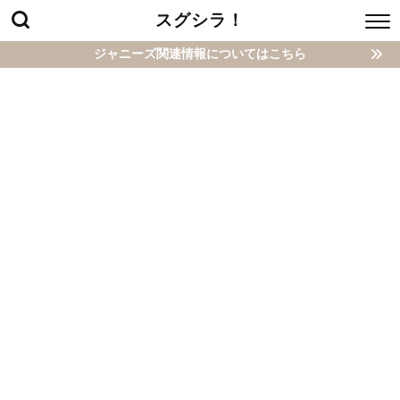
スグシラ！
ジャニーズ関連情報についてはこちら