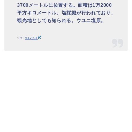
3700メートルに位置する。面積は1万2000
平方キロメートル。塩採掘が行われており、
観光地としても知られる。ウユニ塩原。
引用：
コトバンク