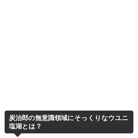
炭治郎の無意識領域にそっくりなウユニ
塩湖とは？