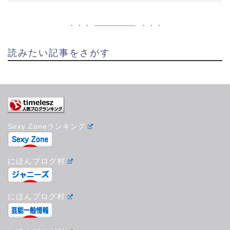
読みたい記事をさがす
Sexy Zoneランキング
にほんブログ村
にほんブログ村